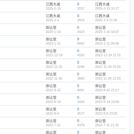
江西大成
0
江西大成
2025-2-15
3157
2025-2-15 15:17
江西大成
0
江西大成
2025-2-4
2824
2025-2-4 21:05
崇让堂
0
崇让堂
2025-1-10
3423
2025-1-10 10:07
崇让堂
9
崇让堂
2023-1-11
6662
2023-1-11 09:38
崇让堂
0
崇让堂
2022-12-19
4183
2022-12-19 11:15
崇让堂
0
崇让堂
2022-11-29
4248
2022-11-29 23:33
崇让堂
0
崇让堂
2022-11-26
3683
2022-11-26 13:20
崇让堂
0
崇让堂
2022-8-22
4091
2022-8-22 21:17
崇让堂
0
崇让堂
2022-8-19
4416
2022-8-19 10:00
崇让堂
0
崇让堂
2022-8-8
3577
2022-8-8 23:20
崇让堂
0
崇让堂
2022-7-11
4379
2022-7-11 21:35
崇让堂
0
崇让堂