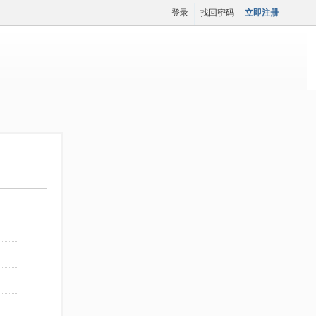
登录
找回密码
立即注册