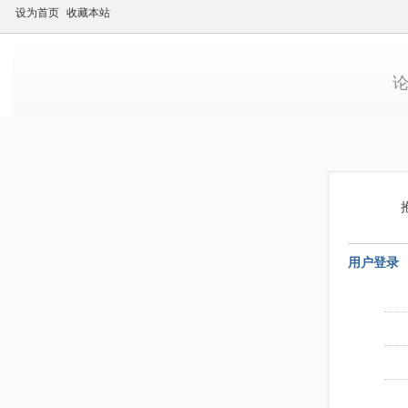
设为首页
收藏本站
用户登录