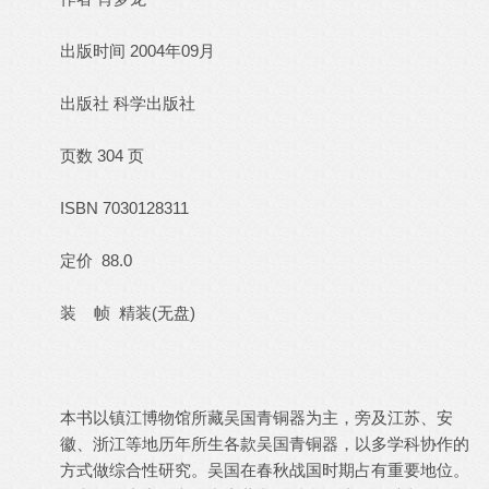
出版时间 2004年09月
出版社 科学出版社
页数 304 页
ISBN 7030128311
定价 88.0
装 帧 精装(无盘)
本书以镇江博物馆所藏吴国青铜器为主，旁及江苏、安
徽、浙江等地历年所生各款吴国青铜器，以多学科协作的
方式做综合性研究。吴国在春秋战国时期占有重要地位。