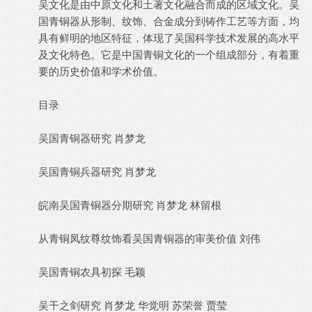
吴文化是由中原文化和土著文化融合而成的区域文化。吴
国青铜器从形制、纹饰、合金成分到铸作工艺等方面，均
具有鲜明的地区特征，体现了吴国科学技术发展的高水平
及文化特色。它是中国青铜文化的一个组成部分，有着重
要的历史价值和学术价值。
目录
吴国青铜器研究 肖梦龙
吴国青铜兵器研究 肖梦龙
皖南吴国青铜器分期研究 肖梦龙 林留根
从青铜凤纹尊纹饰看吴国青铜器的审美价值 刘伟
吴国青铜农具初探 毛颖
吴干之剑研究 肖梦龙 华觉明 苏荣誉 贾莹