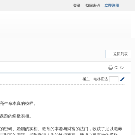
登录
找回密码
立即注册
返回列表
楼主
电梯直达
亮生命本真的模样。
课题的终极实相。
的密码、婚姻的实相、教育的本源与财富的法门，收获了足以滋养