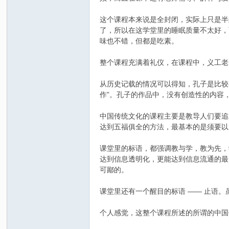
这个课程本来说是全封闭，实际上只是半
了，所以在这学堂里的睡眠质量不太好，
味也不错，但都是吃素。
整个课程充满着礼仪，在课程中，义工老
从历史记载的情况可以得知，孔子是比较
作”。孔子的作品中，没有创造性的内容
中国传统文化的课程主要是教导人们要追
达到五福俱全的方法，最基本的是须要以
课堂里的标语，都强调教与学，教为先，
达到信息透明化，更能达到信息流通的最
可鄙的。
课堂里还有一个醒目的标语 —— 止语
个人感觉，这整个课程所述的所谓的中国