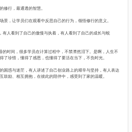
的修行，最通透的智慧。
场景，让学员们在观看中反思自己的行为，领悟修行的意义。
茫，有人看到了自己的傲慢与执着，有人看到了自己的成长与蜕
父母的时间，很多学员在计算过程中，不禁潸然泪下。是啊，人生不
得了珍惜，懂得了感恩，也懂得了要活在当下，不负时光。
的困惑与迷茫，有人讲述了自己创业路上的艰辛与坚持，有人表达
互鼓励、相互拥抱，在彼此的陪伴中，感受到了家的温暖。