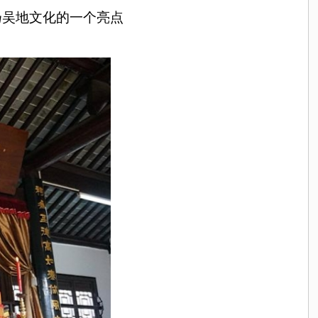
扬吴地文化的一个亮点