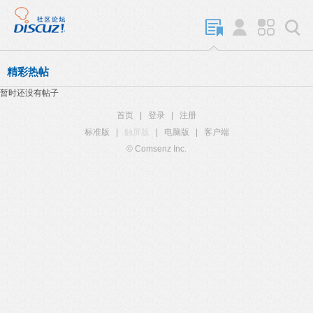
精彩热帖
暂时还没有帖子
首页
|
登录
|
注册
标准版
|
触屏版
|
电脑版
|
客户端
© Comsenz Inc.