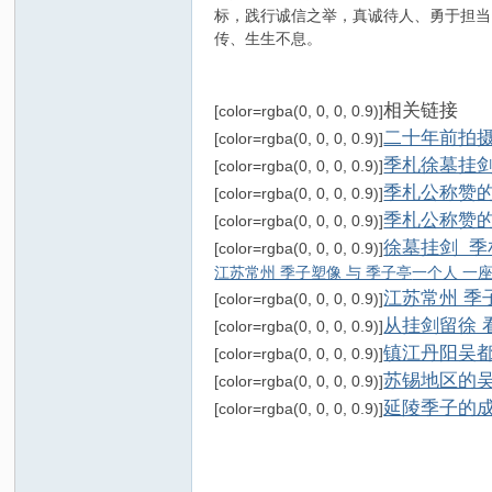
标，践行诚信之举，真诚待人、勇于担当
传、生生不息。
相关链接
[color=rgba(0, 0, 0, 0.9)]
二十年前拍
[color=rgba(0, 0, 0, 0.9)]
季札徐墓挂剑
[color=rgba(0, 0, 0, 0.9)]
季札公称赞的
[color=rgba(0, 0, 0, 0.9)]
季札公称赞的
[color=rgba(0, 0, 0, 0.9)]
徐墓挂剑 
[color=rgba(0, 0, 0, 0.9)]
江苏常州 季子塑像 与 季子亭
一个人 一
江苏常州 季
[color=rgba(0, 0, 0, 0.9)]
从挂剑留徐 
[color=rgba(0, 0, 0, 0.9)]
镇江丹阳吴
[color=rgba(0, 0, 0, 0.9)]
苏锡地区的吴
[color=rgba(0, 0, 0, 0.9)]
延陵季子的成
[color=rgba(0, 0, 0, 0.9)]