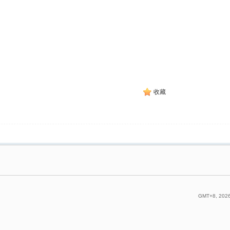
收藏
GMT+8, 2026