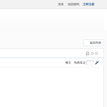
登录
找回密码
立即注册
返回列表
楼主
电梯直达