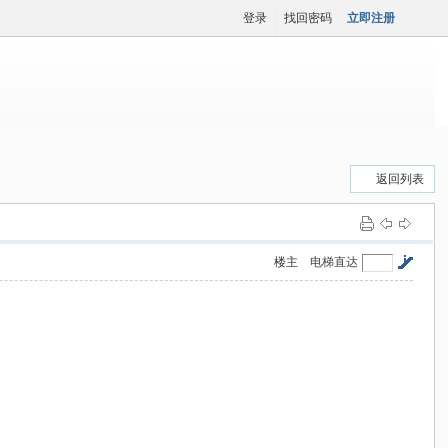
登录
找回密码
立即注册
返回列表
楼主
电梯直达