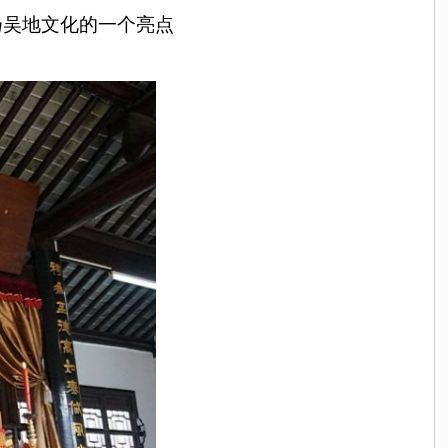
扬吴地文化的一个亮点