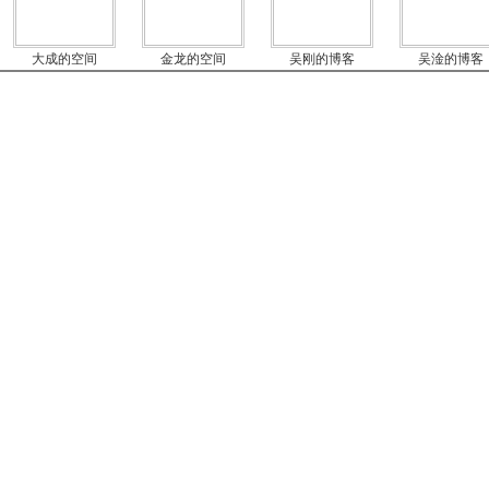
大成的空间
金龙的空间
吴刚的博客
吴淦的博客